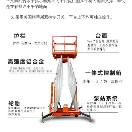
平支腿配合水平指示器始终为平台提供坚实平稳的地面支撑，即使
是在有些许不平的地面。
6. 采用美国柯蒂斯双控制开关，平台上下均可独立操作。