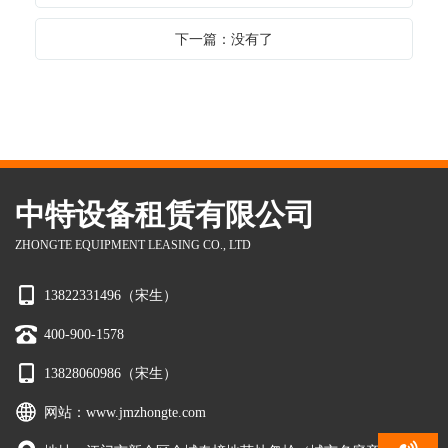
下一篇：没有了
中特设备租赁有限公司
ZHONGTE EQUIPMENT LEASING CO., LTD
13822331496（宋生）
400-900-1578
13828060986（宋生）
网站：
www.jmzhongte.com