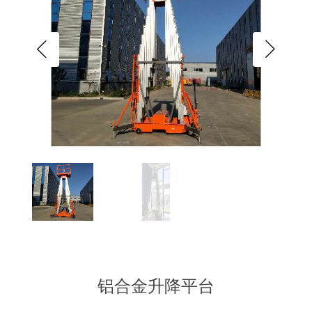
铝合金升降平台