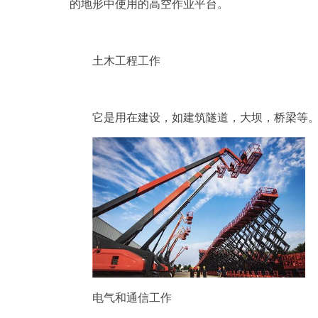
的地形中使用的高空作业平台。
土木工程工作
它是用在建设，如建筑隧道，大坝，桥梁等
电气和通信工作