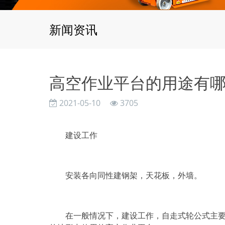
新闻资讯
高空作业平台的用途有
2021-05-10
3705
建设工作
安装各向同性建钢架，天花板，外墙。
在一般情况下，建设工作，自走式轮公式主要履