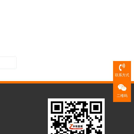
联系方式
二维码