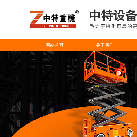
网站首页
关于我们