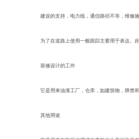
建设的支持，电力线，通信路径不等，维修施
为了在道路上使用一般跟踪主要用于表达。此
装修设计的工作
它是用来油漆工厂，仓库，如建筑物，牌类和
其他用途