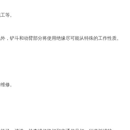
工等。
外，铲斗和动臂部分将使用绝缘尽可能从特殊的工作性质。
维修。