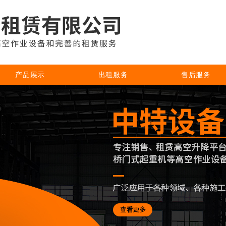
产品展示
出租服务
售后服务