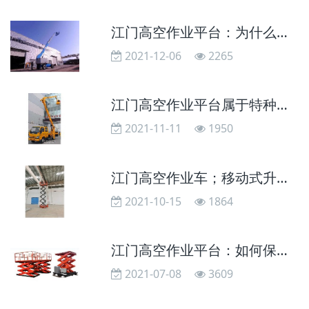
江门高空作业平台：为什么人们越来越普及使用高空作业车
2021-12-06
2265
江门高空作业平台属于特种设备吗
2021-11-11
1950
江门高空作业车；移动式升降机剪叉升降平台
2021-10-15
1864
江门高空作业平台：如何保养升降机？
2021-07-08
3609