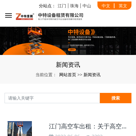
分站点：
江门
珠海
中山
中文
英文
新闻资讯
网站首页
新闻资讯
当前位置：
>>
搜索
江门高空车出租：关于高空车漏油的处理办法