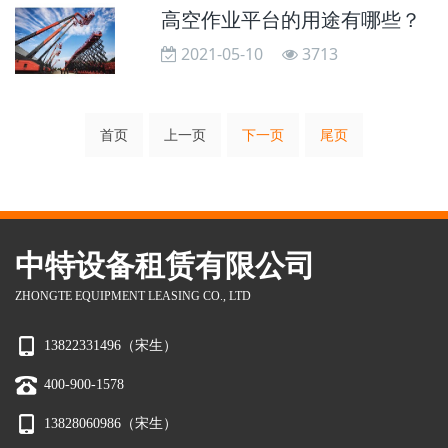
高空作业平台的用途有哪些？
2021-05-10
3713
首页
上一页
下一页
尾页
中特设备租赁有限公司
ZHONGTE EQUIPMENT LEASING CO., LTD
13822331496（宋生）
400-900-1578
13828060986（宋生）