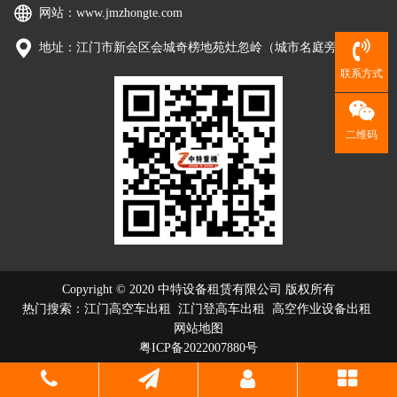
网站：
www.jmzhongte.com
地址：江门市新会区会城奇榜地苑灶忽岭（城市名庭旁）
联系方式
二维码
Copyright © 2020 中特设备租赁有限公司 版权所有
热门搜索：
江门高空车出租
江门登高车出租 高空作业设备出租
网站地图
粤ICP备2022007880号