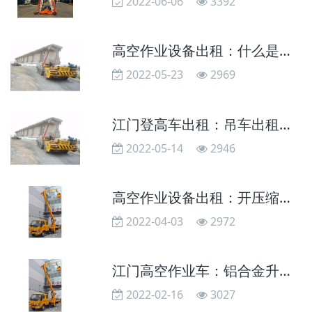
2022-06-06
3392
高空作业设备出租：什么是斜拉桥
2022-05-23
2969
江门登高车出租：吊车出租液压缸工作不稳定的原因
2022-05-14
2946
高空作业设备出租：开压缩车时为什么要踩着离合打火
2022-04-03
2972
江门高空作业车：铝合金升降机的液压系统保养
2022-02-16
3027